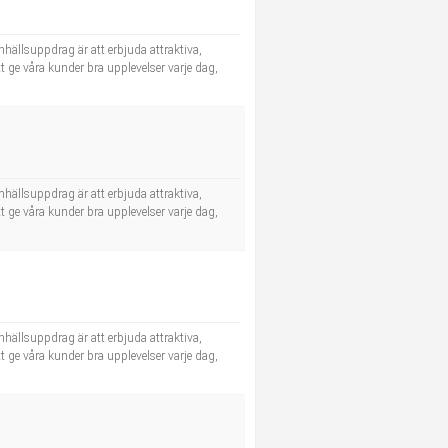
hällsuppdrag är att erbjuda attraktiva,
tt ge våra kunder bra upplevelser varje dag,
hällsuppdrag är att erbjuda attraktiva,
tt ge våra kunder bra upplevelser varje dag,
hällsuppdrag är att erbjuda attraktiva,
tt ge våra kunder bra upplevelser varje dag,