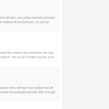
el av ett team som jobbar med att producera
ätt material till produktionen. Du ska har
het från industri och produktion och vara
 tvåskift. Vem är du? Vi söker dig som är en
vara en del av ett team som jobbar med att
ommer att producera takstolar efter ritningar